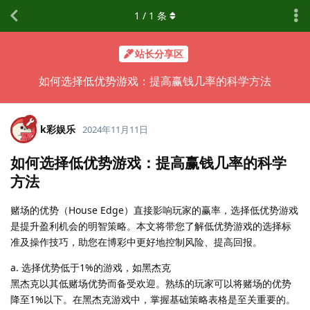
1
/
1
条
站长分享区
如何选择低优势游戏：提高赢钱几率的科学方法
k彩娱乐
2024年11月11日
如何选择低优势游戏：提高赢钱几率的科学
方法
赌场的优势（House Edge）直接影响玩家的赢率，选择低优势游戏
是提升盈利机会的明智策略。本文将带您了解低优势游戏的选择标
准及操作技巧，助您在博彩中更好地控制风险、提高回报。
a. 选择优势低于1%的游戏，如黑杰克
黑杰克以其低赌场优势而备受欢迎。熟练的玩家可以将赌场的优势
降至1%以下。在黑杰克游戏中，掌握基础策略表格是至关重要的。