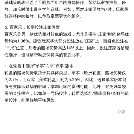
基础策略表涵盖了不同牌面组合的最优操作，帮助玩家在抽牌、停
牌、加倍时做出最科学的选择。例如，面对庄家明牌为7时，玩家最
好选择继续抽牌，以争取赢面更大的组合。
b. 百家乐：长期投注庄家位置
百家乐是另一款优势相对较低的游戏，尤其是投注“庄家”时的赌场优
势约为1.06%。建议玩家将大部分投注放在“庄家”上，而避免投注在
“平局”位置，后者的赌场优势高达14%以上。因此，投注庄家既是理
性选择，也能够帮助您保持高的获胜几率。
c. 在轮盘中选择“单零”而非“双零”版本
轮盘的赌场优势取决于其具体类型。单零（欧洲轮盘）赌场优势仅
为2.7%，而双零（美式轮盘）则为5.26%。因此，选择单零版本能
够有效降低赌场的胜率，增加玩家的赢利可能。此外，避免风险较
高的直接投注，比如单一号码投注，转而选择红/黑或偶数/奇数的简
单投注，能更好地平衡风险。
回复