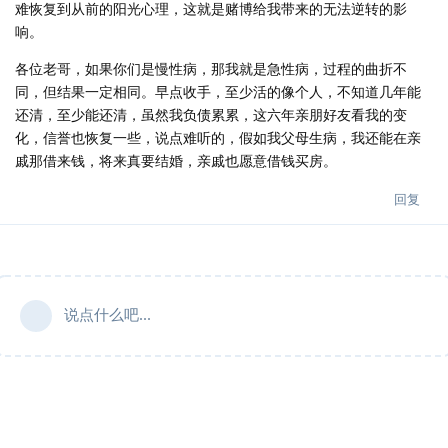
难恢复到从前的阳光心理，这就是赌博给我带来的无法逆转的影
响。
各位老哥，如果你们是慢性病，那我就是急性病，过程的曲折不
同，但结果一定相同。早点收手，至少活的像个人，不知道几年能
还清，至少能还清，虽然我负债累累，这六年亲朋好友看我的变
化，信誉也恢复一些，说点难听的，假如我父母生病，我还能在亲
戚那借来钱，将来真要结婚，亲戚也愿意借钱买房。
回复
说点什么吧...