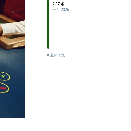
2
/
7
条
一月 2026
最新回复