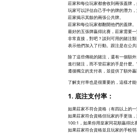
莊家和每位玩家都會收到兩張蓋牌，
玩家可以評估自己手中的牌的潛力，
莊家揭示其餘的兩張公共牌。
莊家和每位玩家都翻開他們的蓋牌。
最好的五張牌贏得比賽，莊家需要一
非常直接，對吧？談到可用的賭注類
表示他們加入了行動。跟注是在公共
除了這些傳統的賭注，還有一個額外
進行賭注，而不管莊家的手是什麼。
遵循獨立的支付表，並提供了額外贏
了解支付率也是很重要的，這樣才能
1. 底注支付率：
如果莊家不符合資格（有四以上的一
如果莊家符合資格但玩家的手更強，
100:1，如果你用皇家同花順贏得比
如果莊家符合資格並且玩家的手較弱