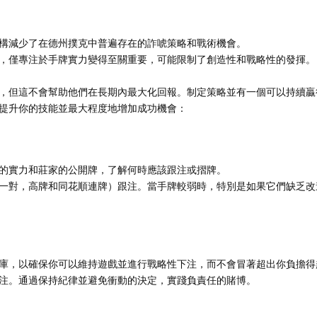
構減少了在德州撲克中普遍存在的詐唬策略和戰術機會。
，僅專注於手牌實力變得至關重要，可能限制了創造性和戰略性的發揮。
，但這不會幫助他們在長期內最大化回報。制定策略並有一個可以持續贏
提升你的技能並最大程度地增加成功機會：
的實力和莊家的公開牌，了解何時應該跟注或摺牌。
一對，高牌和同花順連牌）跟注。當手牌較弱時，特別是如果它們缺乏改
庫，以確保你可以維持遊戲並進行戰略性下注，而不會冒著超出你負擔得
注。通過保持紀律並避免衝動的決定，實踐負責任的賭博。