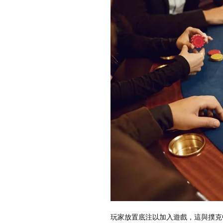
玩家放置底注以加入遊戲，這與撲克