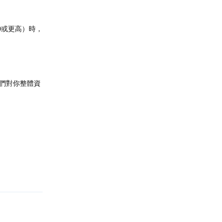
0或更高）時，
們對你整體資
回复