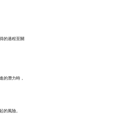
得的過程至關
進的潛力時，
起的風險。