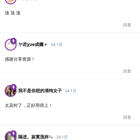
顶 顶 顶
回复
ヤ迯χυe成癮＋
24 1月
感谢分享资源！
回复
我不是你想的清纯女子
24 1月
太及时了，正好用得上！
回复
隔迣。寂寞蓅姩ㄣ
24 1月