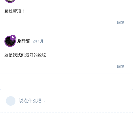
路过帮顶！
回复
杀阡陌
24 1月
这是我找到最好的论坛
回复
说点什么吧...