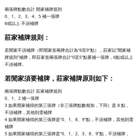
兩張牌點數合計 閒家補牌規則
0、1、2、3、4、5 補一張牌
6或以上 不須補牌
莊家補牌規則：
若閒家不須補牌（即閒家首兩牌合計為“6至9”點），莊家以“閒家補
牌規則”補牌，即莊家首兩張牌合計“0至5”點要補一張牌，6點或以上
不須補牌。
若閒家須要補牌，莊家補牌原則如下：
兩張牌點數合計 莊家補牌規則
0、1、2 補一張牌
3 如果閒家補得的第三張牌（非三張牌點數相加，下同）是 8 點，
不須補牌，其他則需補牌
4 如果閒家補得的第三張牌是“0、1、8、9”點，不須補牌，其他則需
補牌
5 如果閒家補得的第三張牌是“0、1、2、3、8、9”點，不須補牌，