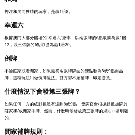
押注和局而獲勝的玩家，是贏1賠8。
幸運六
根據澳門大部分賭場的“幸運六”賠率，以兩張牌的6點取勝為贏1賠
12，以三張牌的6點取勝為贏1賠20。
例牌
不論莊家或者閒家，如果最初兩張牌牌面的總點數為8或9點而贏
牌，這種玩法叫做例牌贏法。雙方都不須補牌，即定勝負。
什麼情況下會發第三張牌？
如果任何一方的總點數沒有達到8或9點，發牌官會根據點數加牌於
莊家和/或閒家手牌。然而，什麼時候發放第三張牌的規則非常明確
的。
閒家補牌規則：