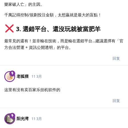
樂家破人亡」的主因。
千萬記得控制/規劃投注金額，太想贏就是最大的盲點！
3. 選錯平台、還沒玩就被當肥羊
最常見的還有！並非輸在技術，而是輸在選錯平台…建議選擇有「官
方合法營運 + 資訊公開透明」的平台。
回复
老狐狸
11 3月
这里有没有卖百家乐挂机软件的
回复
阳光湾
11 3月