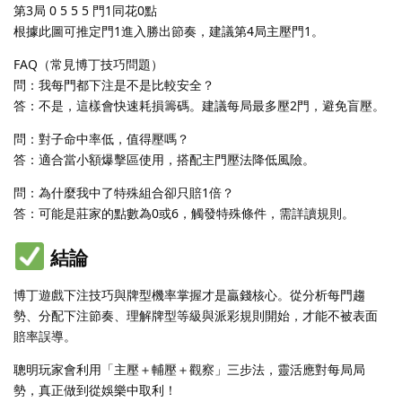
第3局 0 5 5 5 門1同花0點
根據此圖可推定門1進入勝出節奏，建議第4局主壓門1。
FAQ（常見博丁技巧問題）
問：我每門都下注是不是比較安全？
答：不是，這樣會快速耗損籌碼。建議每局最多壓2門，避免盲壓。
問：對子命中率低，值得壓嗎？
答：適合當小額爆擊區使用，搭配主門壓法降低風險。
問：為什麼我中了特殊組合卻只賠1倍？
答：可能是莊家的點數為0或6，觸發特殊條件，需詳讀規則。
結論
博丁遊戲下注技巧與牌型機率掌握才是贏錢核心。從分析每門趨
勢、分配下注節奏、理解牌型等級與派彩規則開始，才能不被表面
賠率誤導。
聰明玩家會利用「主壓＋輔壓＋觀察」三步法，靈活應對每局局
勢，真正做到從娛樂中取利！