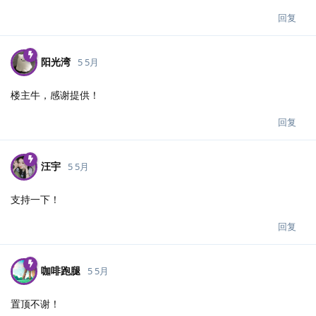
回复
阳光湾
5 5月
楼主牛，感谢提供！
回复
汪宇
5 5月
支持一下！
回复
咖啡跑腿
5 5月
置顶不谢！