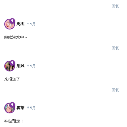
回复
周杰
5 5月
继续潜水中～
回复
湖风
5 5月
来报道了
回复
雾茶
5 5月
神贴预定！