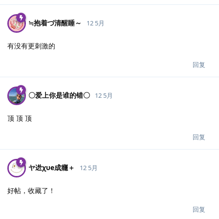
≒抱着づ清醒睡～
12 5月
有没有更刺激的
回复
〇爱上你是谁的错〇
12 5月
顶 顶 顶
回复
ヤ迯χυe成癮＋
12 5月
好帖，收藏了！
回复