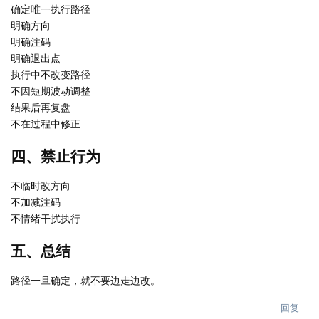
确定唯一执行路径
明确方向
明确注码
明确退出点
执行中不改变路径
不因短期波动调整
结果后再复盘
不在过程中修正
四、禁止行为
不临时改方向
不加减注码
不情绪干扰执行
五、总结
路径一旦确定，就不要边走边改。
回复