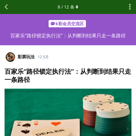
8
/
12
条
k彩会员交流区
百家乐“路径锁定执行法”：从判断到结果只走一条路径
彩票玩法
12 5月
百家乐“路径锁定执行法”：从判断到结果只走
一条路径